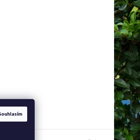
Souhlasím