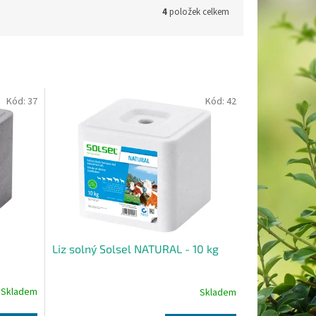
4
položek celkem
Kód:
37
Kód:
42
Liz solný Solsel NATURAL - 10 kg
Skladem
Skladem