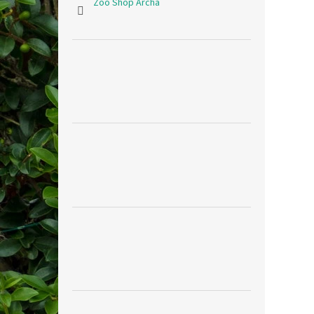
Zoo Shop Archa