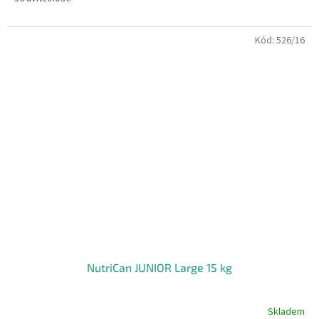
Kód:
526/16
NutriCan JUNIOR Large 15 kg
Skladem