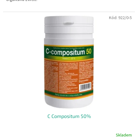
Kód:
922/0-5
C Compositum 50%
Skladem