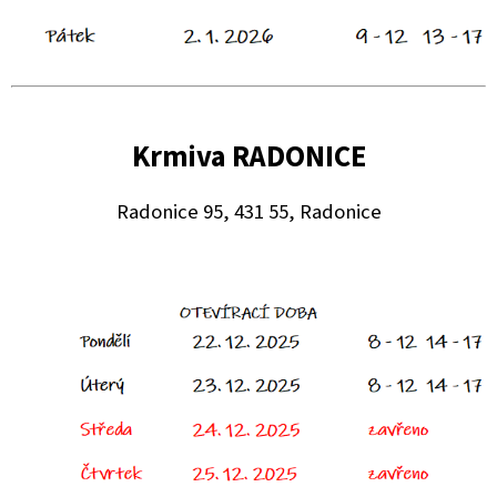
Krmiva RADONICE
Radonice 95, 431 55, Radonice