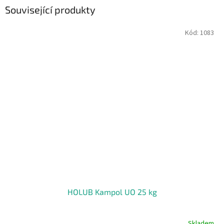
Související produkty
Kód:
1083
HOLUB Kampol UO 25 kg
Skladem