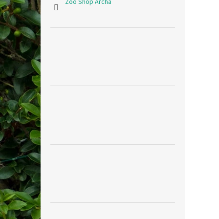
Zoo Shop Archa