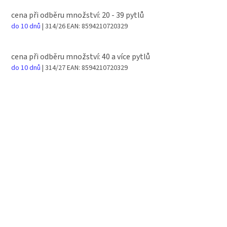
cena při odběru množství: 20 - 39 pytlů
do 10 dnů
| 314/26
EAN:
8594210720329
cena při odběru množství: 40 a více pytlů
do 10 dnů
| 314/27
EAN:
8594210720329