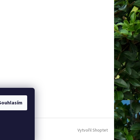
Souhlasím
Vytvořil Shoptet