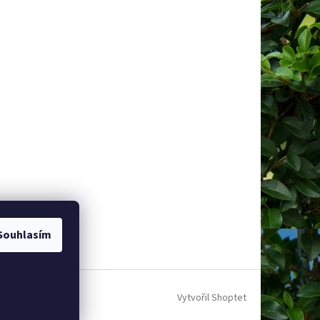
Souhlasím
Vytvořil Shoptet