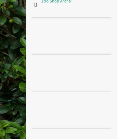
Zoo Shop Archa