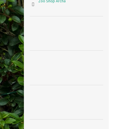
Zoo Shop Archa