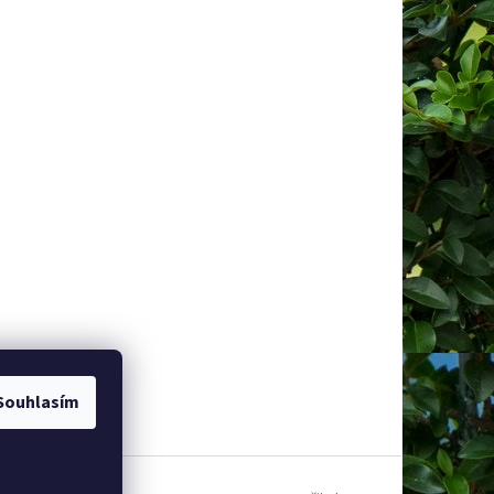
Souhlasím