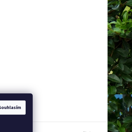
Souhlasím