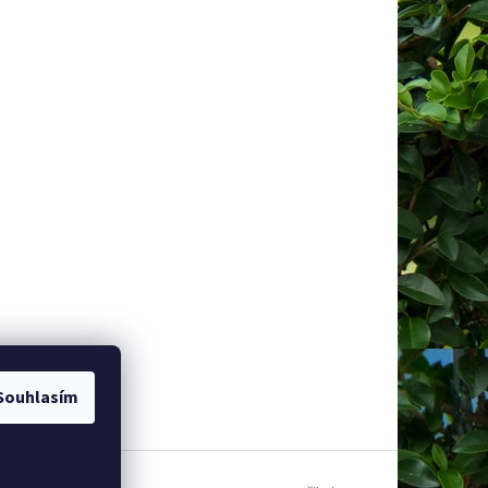
Souhlasím