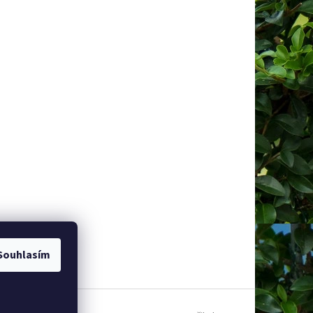
Souhlasím