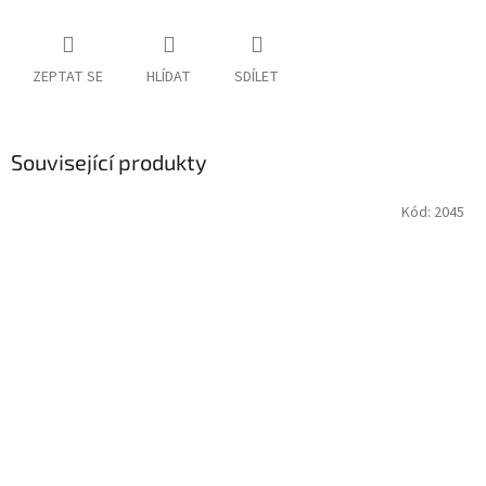
ZEPTAT SE
HLÍDAT
SDÍLET
Související produkty
Kód:
2045