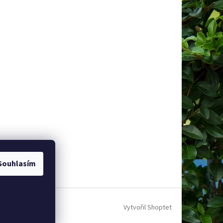
Souhlasím
Vytvořil Shoptet