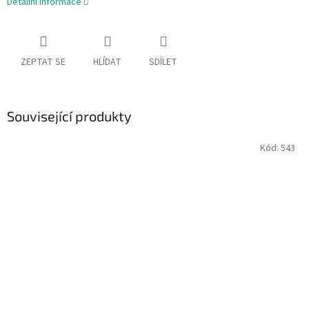
Detailní informace
ZEPTAT SE
HLÍDAT
SDÍLET
Související produkty
Kód:
543