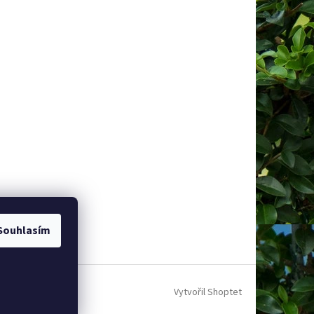
Souhlasím
Vytvořil Shoptet