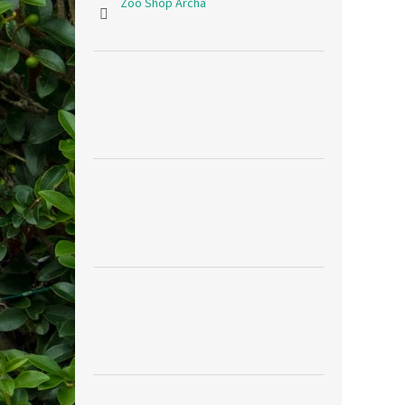
Zoo Shop Archa