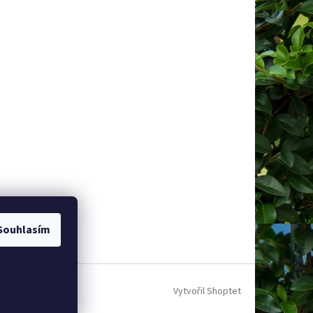
Souhlasím
Vytvořil Shoptet