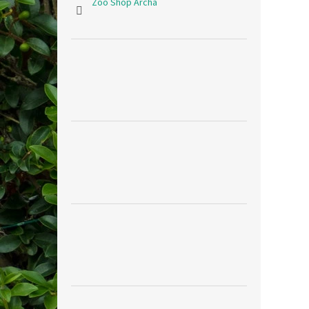
Zoo Shop Archa