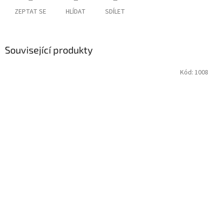
ZEPTAT SE
HLÍDAT
SDÍLET
Související produkty
Kód:
1008