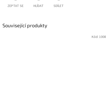
ZEPTAT SE
HLÍDAT
SDÍLET
Související produkty
Kód:
1008