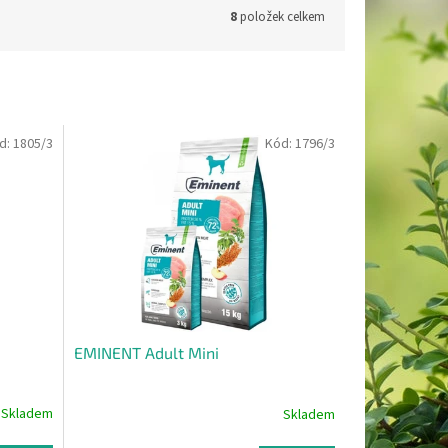
8
položek celkem
d:
1805/3
Kód:
1796/3
EMINENT Adult Mini
Skladem
Skladem