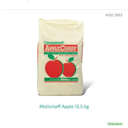
Kód:
1853
Mollichaff Apple 12,5 kg
Skladem